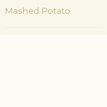
Mashed Potato