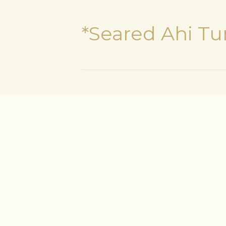
*Seared Ahi T