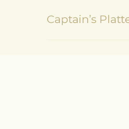
Captain’s Platt